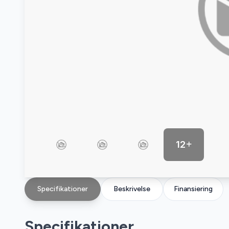
12
Specifikationer
Beskrivelse
Finansiering
Specifikationer