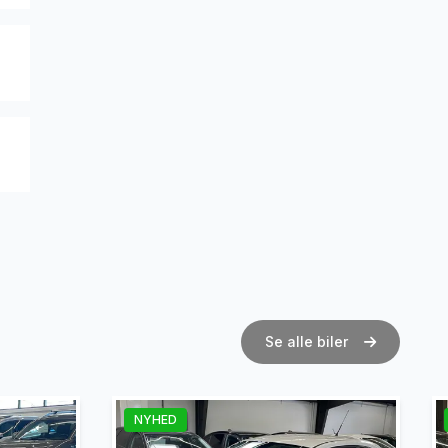
Se alle biler
NYHED