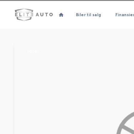
Biler til salg
Finansie
SOLGT